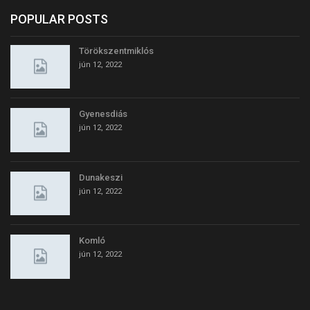
POPULAR POSTS
Törökszentmiklós
jún 12, 2022
Gyenesdiás
jún 12, 2022
Dunakeszi
jún 12, 2022
Komló
jún 12, 2022