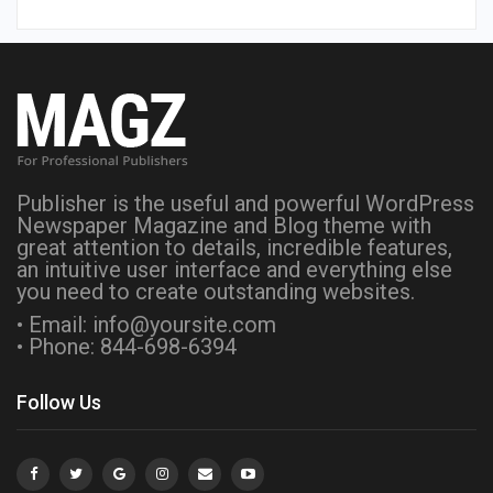
Publisher is the useful and powerful WordPress
Newspaper Magazine and Blog theme with
great attention to details, incredible features,
an intuitive user interface and everything else
you need to create outstanding websites.
• Email: info@yoursite.com
• Phone: 844-698-6394
Follow Us