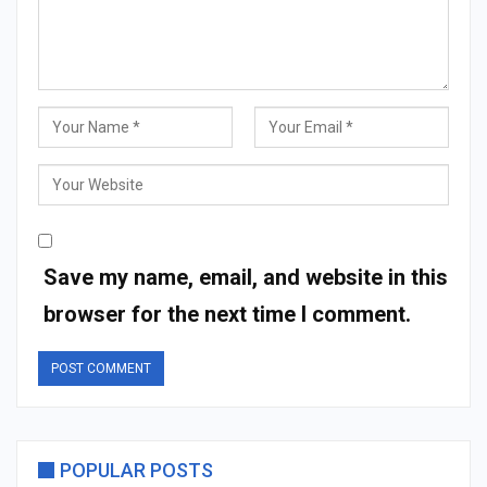
Save my name, email, and website in this
browser for the next time I comment.
POPULAR POSTS