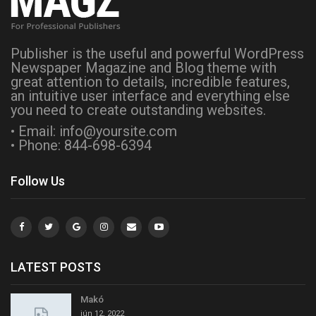
Publisher is the useful and powerful WordPress
Newspaper Magazine and Blog theme with
great attention to details, incredible features,
an intuitive user interface and everything else
you need to create outstanding websites.
• Email: info@yoursite.com
• Phone: 844-698-6394
Follow Us
LATEST POSTS
Makó
jún 12, 2022